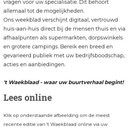
vragen voor uw specialisatie. Dit behoort
allemaal tot de mogelijkheden.
Ons weekblad verschijnt digitaal, vertrouwd
huis-aan-huis direct bij de mensen thuis en via
afhaalpunten als supermarkten, dorpswinkels
en grotere campings. Bereik een breed en
gevarieerd publiek met uw bedrijfsboodschap,
acties en aanbiedingen.
't Waekblaad - waar uw buurtverhaal begint!
Lees online
Klik op onderstaande afbeelding om de meest
recente editie van 't Waekblaad online via uw