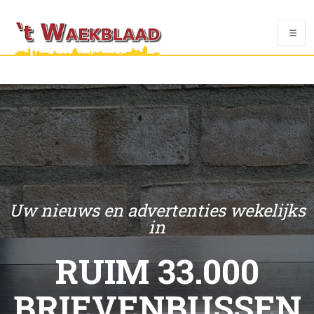
Uw nieuws en advertenties wekelijks
in
RUIM 33.000
BRIEVENBUSSEN