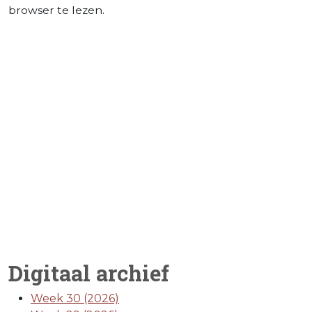
browser te lezen.
Digitaal archief
Week 30 (2026)