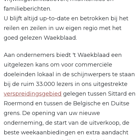
familieberichten.
U blijft altijd up-to-date en betrokken bij het
reilen en zeilen in uw eigen regio met het
goed gelezen Waekblaad.
Aan ondernemers biedt 't Waekblaad een
uitgelezen kans om voor commerciële
doeleinden lokaal in de schijnwerpers te staan
bij de ruim 33.000 lezers in ons uitgestrekte
verspreidingsgebied
gelegen tussen Sittard en
Roermond en tussen de Belgische en Duitse
grens. De opening van uw nieuwe
onderneming, de start van de uitverkoop, de
beste weekaanbiedingen en extra aandacht