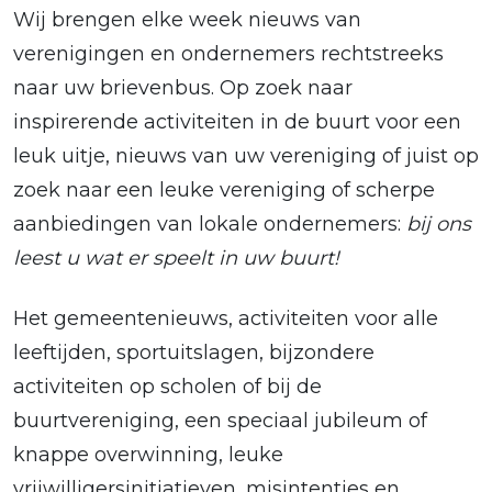
Wij brengen elke week nieuws van
verenigingen en ondernemers rechtstreeks
naar uw brievenbus. Op zoek naar
inspirerende activiteiten in de buurt voor een
leuk uitje, nieuws van uw vereniging of juist op
zoek naar een leuke vereniging of scherpe
aanbiedingen van lokale ondernemers:
bij ons
leest u wat er speelt in uw buurt!
Het gemeentenieuws, activiteiten voor alle
leeftijden, sportuitslagen, bijzondere
activiteiten op scholen of bij de
buurtvereniging, een speciaal jubileum of
knappe overwinning, leuke
vrijwilligersinitiatieven, misintenties en